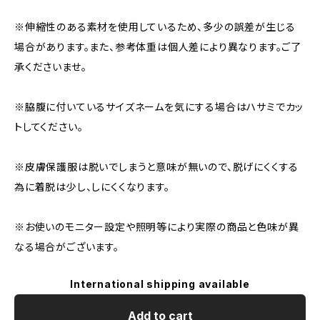
※伸縮性のある素材を使用しているため、多少の誤差が生じる
場合があります。また、参考体重は個人差により異なります。ご了
承くださいませ。
※脇腹に付いているサイズネームを気にする場合はハサミでカッ
トしてください。
※皮膚保護服は脱いでしまうと意味が無いので、脱げにくくする
為に着脱は少し、しにくくなります。
※お使いのモニター設定や照明等により実際の商品と色味が異
なる場合がございます。
International shipping available
Add to cart