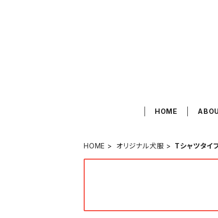
HOME
ABO
HOME
オリジナル犬服
Tシャツタイ