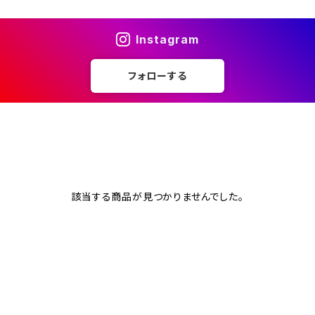
Instagram
フォローする
該当する商品が見つかりませんでした。