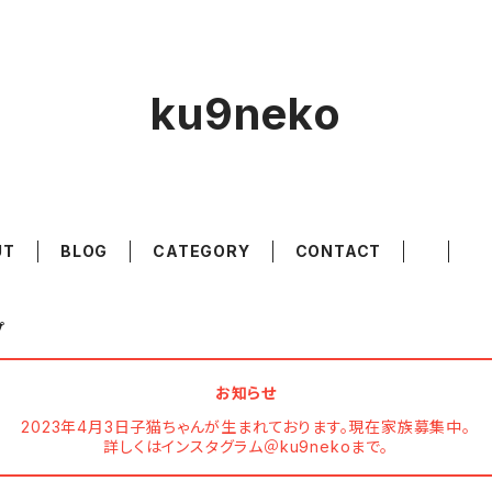
ku9neko
UT
BLOG
CATEGORY
CONTACT
プ
お知らせ
2023年4月3日子猫ちゃんが生まれております。現在家族募集中。
詳しくはインスタグラム＠ku9nekoまで。