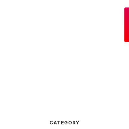
CATEGORY