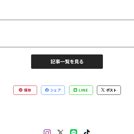
記事一覧を見る
保存
シェア
LINE
ポスト