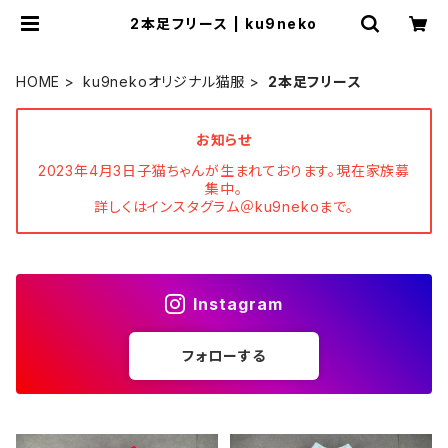
2本足フリース | ku9neko
HOME
ku9nekoオリジナル猫服
2本足フリース
お知らせ
2023年4月3日子猫ちゃんが生まれております。現在家族募
集中。
詳しくはインスタグラム＠ku9nekoまで。
Instagram
フォローする