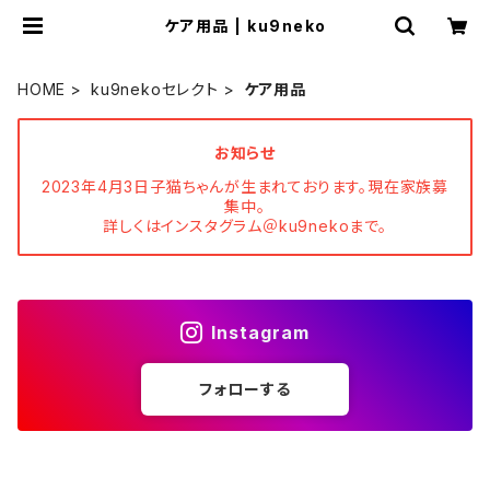
ケア用品 | ku9neko
HOME
ku9nekoセレクト
ケア用品
お知らせ
2023年4月3日子猫ちゃんが生まれております。現在家族募
集中。
詳しくはインスタグラム＠ku9nekoまで。
Instagram
フォローする