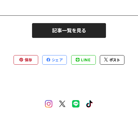
記事一覧を見る
保存
シェア
LINE
ポスト