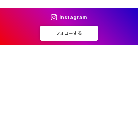
Instagram
フォローする