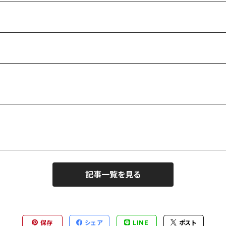
記事一覧を見る
保存
シェア
LINE
ポスト