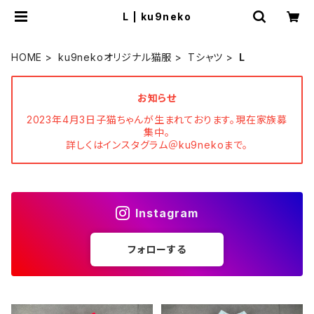
L | ku9neko
HOME
ku9nekoオリジナル猫服
Tシャツ
L
お知らせ
2023年4月3日子猫ちゃんが生まれております。現在家族募
集中。
詳しくはインスタグラム＠ku9nekoまで。
Instagram
フォローする