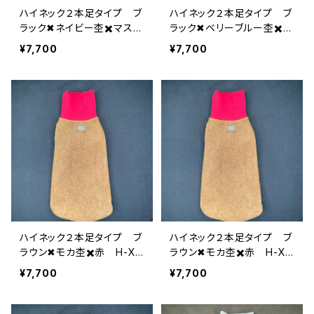
ハイネック２本足タイプ ブ
ハイネック２本足タイプ ブ
ラック✖︎ネイビー杢✖️マスタ
ラック✖︎ベリーブルー杢✖️ピ
ード H-XL-014
ンク H-XL-013
¥7,700
¥7,700
ハイネック２本足タイプ ブ
ハイネック２本足タイプ ブ
ラウン✖︎モカ杢✖️赤 H-XL
ラウン✖︎モカ杢✖️赤 H-XL
-012c
-012b
¥7,700
¥7,700