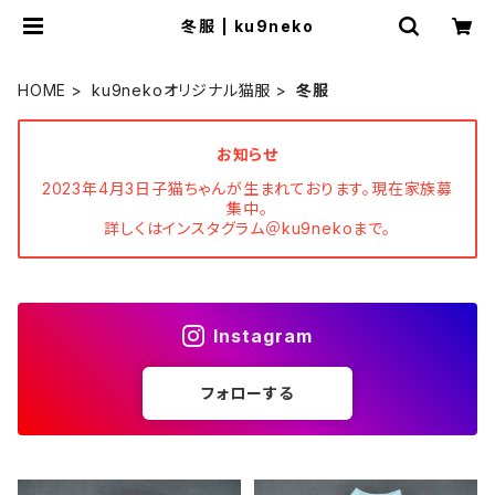
冬服 | ku9neko
HOME
ku9nekoオリジナル猫服
冬服
お知らせ
2023年4月3日子猫ちゃんが生まれております。現在家族募
集中。
詳しくはインスタグラム＠ku9nekoまで。
Instagram
フォローする