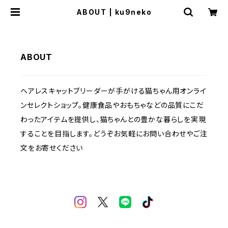
ABOUT | ku9neko
ABOUT
ヘアレスキャットブリーダーが手がける猫ちゃん用オンライ
ンセレクトショップ。健康食品やおもちゃなどの品質にこだ
わったアイテムを提供し、猫ちゃんとの豊かな暮らしを実現
することを目指します。どうぞお気軽にお問い合わせやご注
文をお寄せください