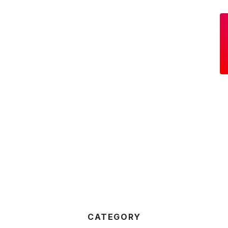
CATEGORY