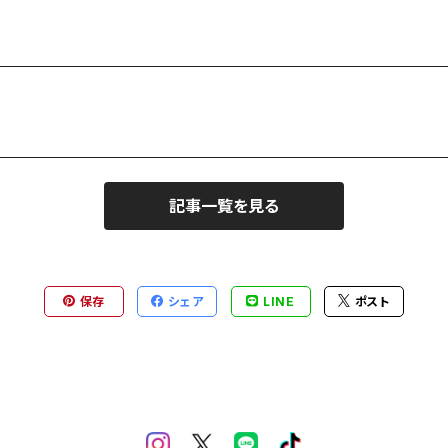
記事一覧を見る
保存
シェア
LINE
ポスト