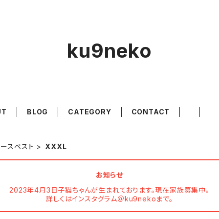
ku9neko
UT
BLOG
CATEGORY
CONTACT
リースベスト
XXXL
お知らせ
2023年4月3日子猫ちゃんが生まれております。現在家族募集中。
詳しくはインスタグラム＠ku9nekoまで。