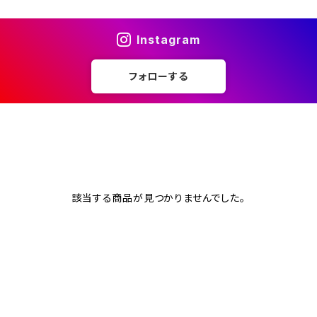
Instagram
フォローする
該当する商品が見つかりませんでした。