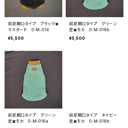
前足開口タイプ ブラック✖️
前足開口タイプ グリーン
マスタード 0-M-014
杢✖️モカ 0-M-016b
¥5,500
¥5,500
前足開口タイプ グリーン
前足開口タイプ ネイビー
杢✖️モカ 0-M-016a
杢✖️モカ 0-M-018b