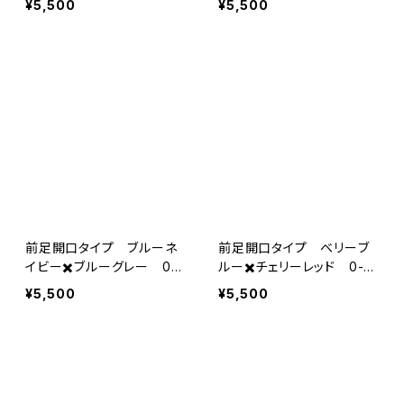
¥5,500
¥5,500
前足開口タイプ ブルーネ
前足開口タイプ ベリーブ
イビー✖️ブルーグレー 0-
ルー✖️チェリーレッド 0-M
M-013
-012
¥5,500
¥5,500