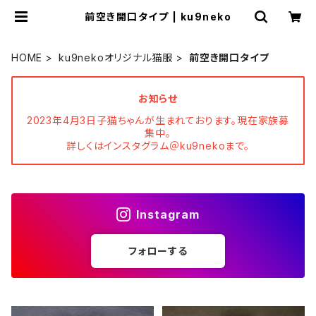
前空き開口タイプ | ku9neko
HOME
ku9nekoオリジナル猫服
前空き開口タイプ
お知らせ
2023年4月3日子猫ちゃんが生まれております。現在家族募
集中。
詳しくはインスタグラム＠ku9nekoまで。
Instagram
フォローする