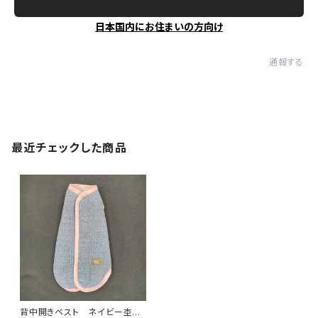
日本国内にお住まいの方向け
通報する
最近チェックした商品
背中開きベスト ネイビー杢✖️