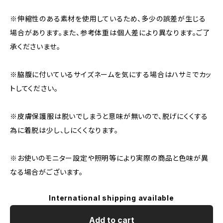
※伸縮性のある素材を使用しているため、多少の誤差が生じる
場合があります。また、参考体重は個人差により異なります。ご了
承くださいませ。
※脇腹に付いているサイズネームを気にする場合はハサミでカッ
トしてください。
※皮膚保護服は脱いでしまうと意味が無いので、脱げにくくする
為に着脱は少し、しにくくなります。
※お使いのモニター設定や照明等により実際の商品と色味が異
なる場合がございます。
International shipping available
Add to cart